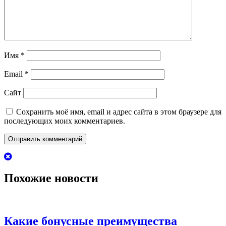
Имя
*
Email
*
Сайт
Сохранить моё имя, email и адрес сайта в этом браузере для
последующих моих комментариев.
Похожие новости
Какие бонусные преимущества