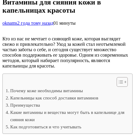
Витамины для сияния кожи в
капельницах красоты
oknams
2 года тому назад
0
1 минуты
Кто из нас не мечтает о сияющей коже, которая выглядит
свежо и привлекательно? Уход за кожей стал неотъемлемой
частью заботы о себе, и сегодня существует множество
способов поддерживать ее здоровье. Одним из современных
методов, который набирает популярность, являются
капельницы для красоты.
Почему коже необходимы витамины
Капельницы как способ доставки витаминов
Преимущества
Какие витамины и вещества могут быть в капельнице для
сияния кожи
Как подготовиться и что учитывать