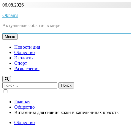
Перейти
06.08.2026
к
содержимому
Oknams
Актуальные события в мире
Меню
Новости дня
Общество
Экология
Спорт
Развлечения
Найти:
Главная
Общество
Витамины для сияния кожи в капельницах красоты
Общество