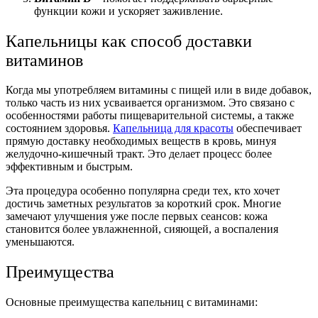
функции кожи и ускоряет заживление.
Капельницы как способ доставки
витаминов
Когда мы употребляем витамины с пищей или в виде добавок,
только часть из них усваивается организмом. Это связано с
особенностями работы пищеварительной системы, а также
состоянием здоровья.
Капельница для красоты
обеспечивает
прямую доставку необходимых веществ в кровь, минуя
желудочно-кишечный тракт. Это делает процесс более
эффективным и быстрым.
Эта процедура особенно популярна среди тех, кто хочет
достичь заметных результатов за короткий срок. Многие
замечают улучшения уже после первых сеансов: кожа
становится более увлажненной, сияющей, а воспаления
уменьшаются.
Преимущества
Основные преимущества капельниц с витаминами: